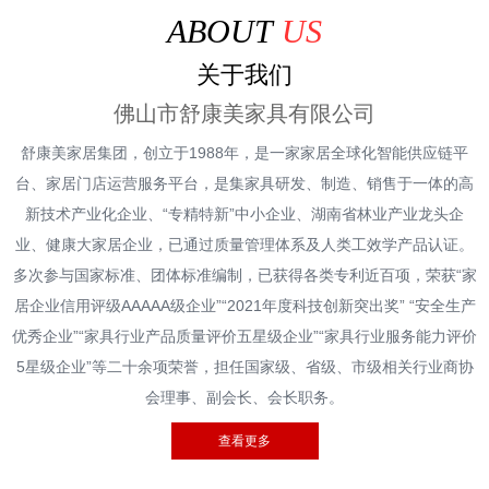
ABOUT
US
关于我们
佛山市舒康美家具有限公司
舒康美家居集团，创立于1988年，是一家家居全球化智能供应链平
台、家居门店运营服务平台，是集家具研发、制造、销售于一体的高
新技术产业化企业、“专精特新”中小企业、湖南省林业产业龙头企
业、健康大家居企业，已通过质量管理体系及人类工效学产品认证。
多次参与国家标准、团体标准编制，已获得各类专利近百项，荣获“家
居企业信用评级AAAAA级企业”“2021年度科技创新突出奖” “安全生产
优秀企业”“家具行业产品质量评价五星级企业”“家具行业服务能力评价
5星级企业”等二十余项荣誉，担任国家级、省级、市级相关行业商协
会理事、副会长、会长职务。
查看更多