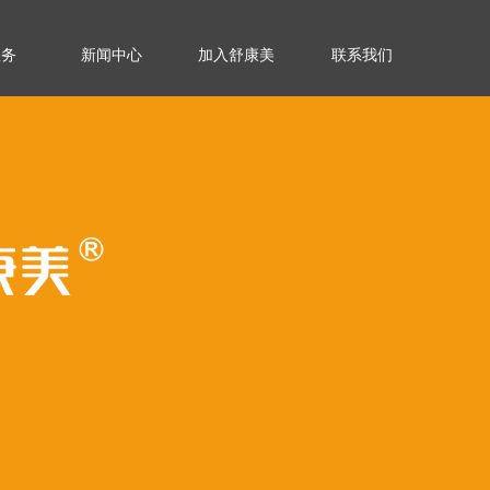
服务
新闻中心
加入舒康美
联系我们