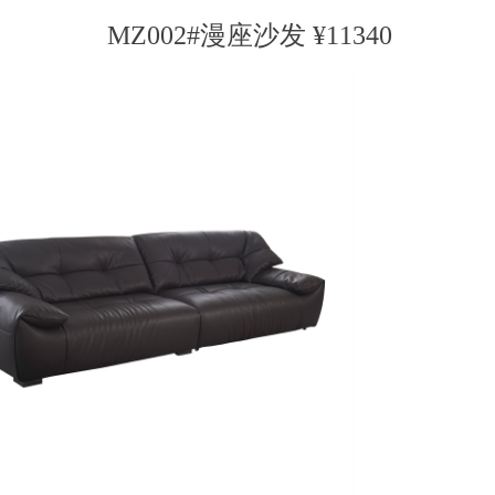
MZ002#漫座沙发 ¥11340