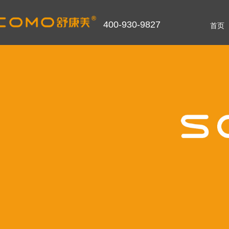
400-930-9827
首页