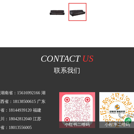
CONTACT
US
联系我们
 湖南省：15616992166 湖
广西省：18138500615 广东
南省：18144939120 福建
电
贵川：18042812040 江苏
小红书二维码
小程序二维码
安徽省：
18013556005