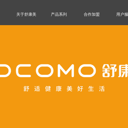
关于舒康美
产品系列
合作加盟
用户